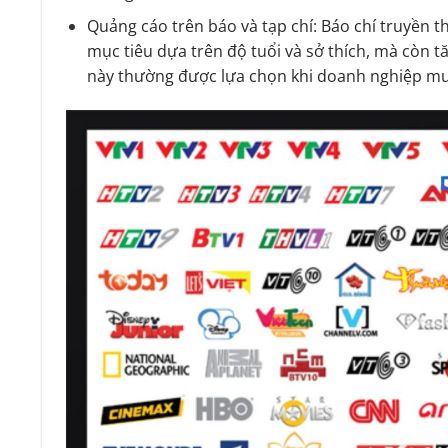
Quảng cáo trên báo và tạp chí: Báo chí truyền t
mục tiêu dựa trên độ tuổi và sở thích, mà còn t
này thường được lựa chọn khi doanh nghiệp mu