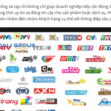
hống và tạp chí không chỉ giúp doanh nghiệp tiếp cận đúng 
ăng tính uy tín và đáng tin cậy cho sản phẩm hoặc dịch vụ. 
ốn nhắm đến nhóm khách hàng cụ thể với thông điệp sâu s