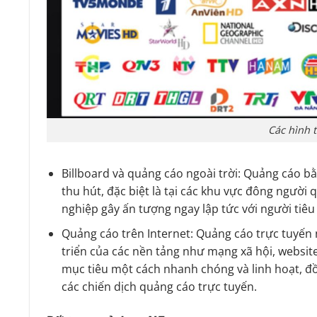
Các hình 
Billboard và quảng cáo ngoài trời: Quảng cáo bằ
thu hút, đặc biệt là tại các khu vực đông người 
nghiệp gây ấn tượng ngay lập tức với người tiê
Quảng cáo trên Internet: Quảng cáo trực tuyến 
triển của các nền tảng như mạng xã hội, website
mục tiêu một cách nhanh chóng và linh hoạt, đồ
các chiến dịch quảng cáo trực tuyến.