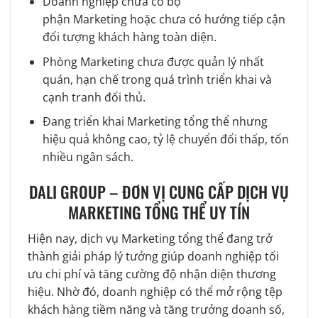
Doanh nghiệp chưa có bộ
phận Marketing hoặc chưa có hướng tiếp cận
đối tượng khách hàng toàn diện.
Phòng Marketing chưa được quản lý nhất
quán, hạn chế trong quá trình triển khai và
cạnh tranh đối thủ.
Đang triển khai Marketing tổng thể nhưng
hiệu quả không cao, tỷ lệ chuyển đổi thấp, tốn
nhiều ngân sách.
DALI GROUP – ĐƠN VỊ CUNG CẤP DỊCH VỤ
MARKETING TỔNG THỂ UY TÍN
Hiện nay, dịch vụ Marketing tổng thể đang trở
thành giải pháp lý tưởng giúp doanh nghiệp tối
ưu chi phí và tăng cường độ nhận diện thương
hiệu. Nhờ đó, doanh nghiệp có thể mở rộng tệp
khách hàng tiềm năng và tăng trưởng doanh số,