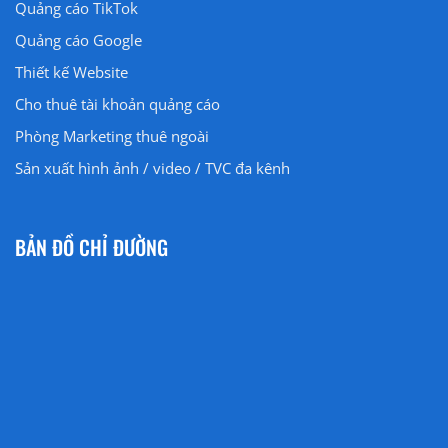
Quảng cáo
TikTok
Quảng cáo
Google
Thiết kế Website
Cho thuê tài khoản quảng cáo
Phòng Marketing thuê ngoài
Sản xuất hình ảnh / video / TVC đa kênh
BẢN ĐỒ CHỈ ĐƯỜNG