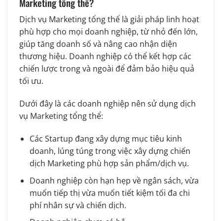
Marketing tổng thể?
Dịch vụ Marketing tổng thể là giải pháp linh hoạt
phù hợp cho mọi doanh nghiệp, từ nhỏ đến lớn,
giúp tăng doanh số và nâng cao nhận diện
thương hiệu. Doanh nghiệp có thể kết hợp các
chiến lược trong và ngoài để đảm bảo hiệu quả
tối ưu.
Dưới đây là các doanh nghiệp nên sử dụng dịch
vụ Marketing tổng thể:
Các Startup đang xây dựng mục tiêu kinh
doanh, lúng túng trong việc xây dựng chiến
dịch Marketing phù hợp sản phẩm/dịch vụ.
Doanh nghiệp còn hạn hẹp về ngân sách, vừa
muốn tiếp thị vừa muốn tiết kiệm tối đa chi
phí nhân sự và chiến dịch.