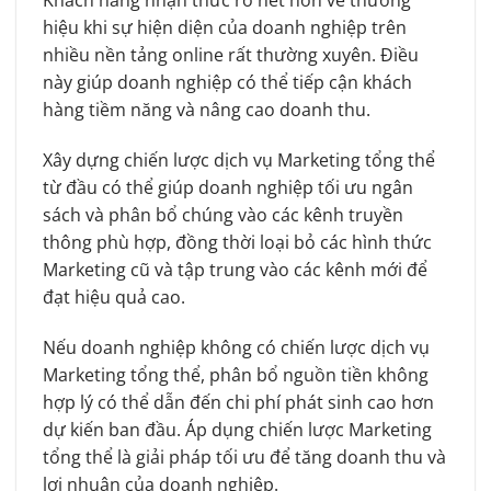
Khách hàng nhận thức rõ nét hơn về thương
hiệu khi sự hiện diện của doanh nghiệp trên
nhiều nền tảng online rất thường xuyên. Điều
này giúp doanh nghiệp có thể tiếp cận khách
hàng tiềm năng và nâng cao doanh thu.
Xây dựng chiến lược dịch vụ Marketing tổng thể
từ đầu có thể giúp doanh nghiệp tối ưu ngân
sách và phân bổ chúng vào các kênh truyền
thông phù hợp, đồng thời loại bỏ các hình thức
Marketing cũ và tập trung vào các kênh mới để
đạt hiệu quả cao.
Nếu doanh nghiệp không có chiến lược dịch vụ
Marketing tổng thể, phân bổ nguồn tiền không
hợp lý có thể dẫn đến chi phí phát sinh cao hơn
dự kiến ban đầu. Áp dụng chiến lược Marketing
tổng thể là giải pháp tối ưu để tăng doanh thu và
lợi nhuận của doanh nghiệp.