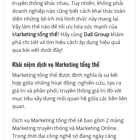
truyền thông khác nhau. Tuy nhiên, không phải
doanh nghiệp nào cũng biết cách khai thác toàn
diện những lợi ích mà hình thức này mang lại.
Vậy làm thế nào để tối ưu hóa sức mạnh của
M
arketing tổng thể
? Hãy cùng
Dali Group
khám
phá chi tiết và tìm hiểu cách áp dụng hiệu quả
qua bài viết dưới đây!
Khái niệm dịch vụ Marketing tổng thể
Marketing tổng thể được định nghĩa là sự kết
hợp giữa những hoạt động: nghiên cứu, tạo ra
giá trị và phân phối, truyền thông giá trị đó với
mục tiêu xây dựng mối quan hệ giữa các bên liên
quan.
Dịch vụ Marketing tổng thể sẽ bao gồm 2 mảng:
Marketing truyền thống và Marketing Online.
Trong thời đại công nghệ số đang ngày càng