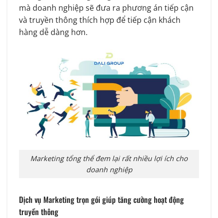
mà doanh nghiệp sẽ đưa ra phương án tiếp cận
và truyền thông thích hợp để tiếp cận khách
hàng dễ dàng hơn.
Marketing tổng thể đem lại rất nhiều lợi ích cho
doanh nghiệp
Dịch vụ Marketing trọn gói giúp tăng cường hoạt động
truyền thông