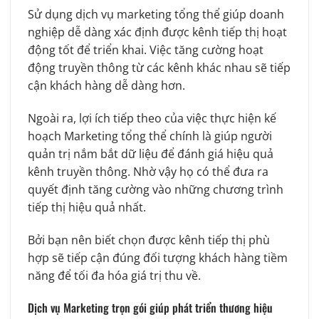
Sử dụng dịch vụ marketing tổng thể giúp doanh
nghiệp dễ dàng xác định được kênh tiếp thị hoạt
động tốt để triển khai. Việc tăng cường hoạt
động truyền thông từ các kênh khác nhau sẽ tiếp
cận khách hàng dễ dàng hơn.
Ngoài ra, lợi ích tiếp theo của việc thực hiện kế
hoạch Marketing tổng thể chính là giúp người
quản trị nắm bắt dữ liệu để đánh giá hiệu quả
kênh truyền thông. Nhờ vậy họ có thể đưa ra
quyết định tăng cường vào những chương trình
tiếp thị hiệu quả nhất.
Bởi bạn nên biết chọn được kênh tiếp thị phù
hợp sẽ tiếp cận đúng đối tượng khách hàng tiềm
năng để tối đa hóa giá trị thu về.
Dịch vụ Marketing trọn gói giúp phát triển thương hiệu