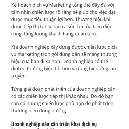
Kế hoạch dịch vụ Marketing tổng thể đầy đủ với
tầm nhìn chiến lược rõ ràng sẽ giúp cho việc đạt
được mục tiêu thuận lợi hơn. Thương hiệu khi
được tiếp thị tốt sẽ tạo ra sức lan tỏa trên diện
rộng, tăng lượng khách hàng quan tâm.
Khi doanh nghiệp xây dựng được chiến lược dịch
vụ marketing trọn gói đúng đắn sẽ mang thương
hiệu của bạn đi xa hơn. Doanh nghiệp có thể
định vị thương hiệu tốt hơn và tăng hiệu ứng lan
truyền.
Từng giai đoạn phát triển của doanh nghiệp cần
có các chiến lược tiếp thị khác nhau. Do đó bạn
cần có những chiến lược phù hợp để phát triển
thương hiệu đúng hướng.
Doanh nghiệp nào cần triển khai dịch vụ