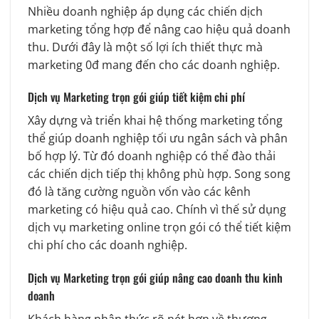
Nhiều doanh nghiệp áp dụng các chiến dịch
marketing tổng hợp để nâng cao hiệu quả doanh
thu. Dưới đây là một số lợi ích thiết thực mà
marketing 0đ mang đến cho các doanh nghiệp.
Dịch vụ Marketing trọn gói giúp tiết kiệm chi phí
Xây dựng và triển khai hệ thống marketing tổng
thể giúp doanh nghiệp tối ưu ngân sách và phân
bố hợp lý. Từ đó doanh nghiệp có thể đào thải
các chiến dịch tiếp thị không phù hợp. Song song
đó là tăng cường nguồn vốn vào các kênh
marketing có hiệu quả cao. Chính vì thế sử dụng
dịch vụ marketing online trọn gói có thể tiết kiệm
chi phí cho các doanh nghiệp.
Dịch vụ Marketing trọn gói giúp nâng cao doanh thu kinh
doanh