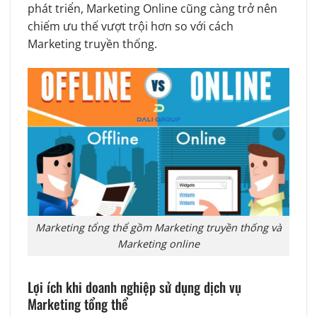
phát triển, Marketing Online cũng càng trở nên
chiếm ưu thế vượt trội hơn so với cách
Marketing truyền thống.
Marketing tổng thể gồm Marketing truyền thống và
Marketing online
Lợi ích khi doanh nghiệp sử dụng dịch vụ
Marketing tổng thể