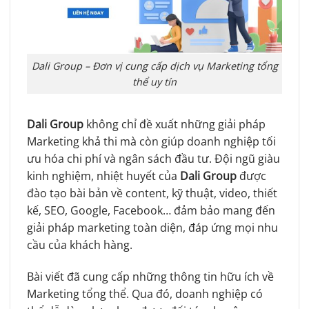
Dali Group – Đơn vị cung cấp dịch vụ Marketing tổng
thể uy tín
Dali Group
không chỉ đề xuất những giải pháp
Marketing khả thi mà còn giúp doanh nghiệp tối
ưu hóa chi phí và ngân sách đầu tư. Đội ngũ giàu
kinh nghiệm, nhiệt huyết của
Dali Group
được
đào tạo bài bản về content, kỹ thuật, video, thiết
kế, SEO, Google, Facebook… đảm bảo mang đến
giải pháp marketing toàn diện, đáp ứng mọi nhu
cầu của khách hàng.
Bài viết đã cung cấp những thông tin hữu ích về
Marketing tổng thể. Qua đó, doanh nghiệp có