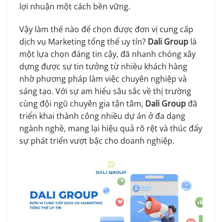
lợi nhuận một cách bền vững.
Vậy làm thế nào để chọn được đơn vị cung cấp
dịch vụ Marketing tổng thể uy tín?
Dali Group
là
một lựa chọn đáng tin cậy, đã nhanh chóng xây
dựng được sự tin tưởng từ nhiều khách hàng
nhờ phương pháp làm việc chuyên nghiệp và
sáng tạo. Với sự am hiểu sâu sắc về thị trường
cùng đội ngũ chuyên gia tận tâm,
Dali Group
đã
triển khai thành công nhiều dự án ở đa dạng
ngành nghề, mang lại hiệu quả rõ rệt và thúc đẩy
sự phát triển vượt bậc cho doanh nghiệp.