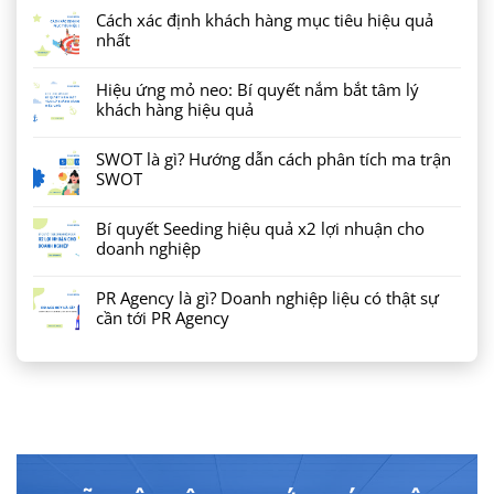
Cách xác định khách hàng mục tiêu hiệu quả
nhất
Hiệu ứng mỏ neo: Bí quyết nắm bắt tâm lý
khách hàng hiệu quả
SWOT là gì? Hướng dẫn cách phân tích ma trận
SWOT
Bí quyết Seeding hiệu quả x2 lợi nhuận cho
doanh nghiệp
PR Agency là gì? Doanh nghiệp liệu có thật sự
cần tới PR Agency