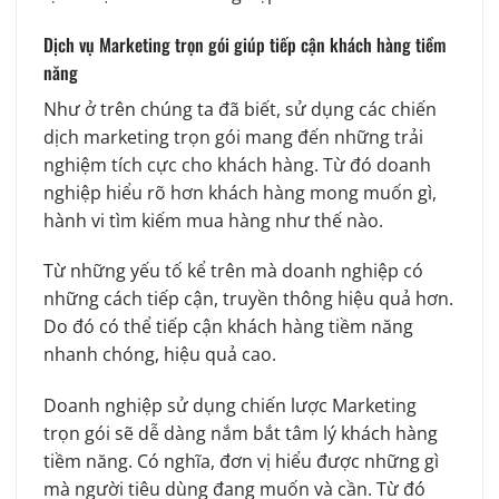
Dịch vụ Marketing trọn gói giúp tiếp cận khách hàng tiềm
năng
Như ở trên chúng ta đã biết, sử dụng các chiến
dịch marketing trọn gói mang đến những trải
nghiệm tích cực cho khách hàng. Từ đó doanh
nghiệp hiểu rõ hơn khách hàng mong muốn gì,
hành vi tìm kiếm mua hàng như thế nào.
Từ những yếu tố kể trên mà doanh nghiệp có
những cách tiếp cận, truyền thông hiệu quả hơn.
Do đó có thể tiếp cận khách hàng tiềm năng
nhanh chóng, hiệu quả cao.
Doanh nghiệp sử dụng chiến lược Marketing
trọn gói sẽ dễ dàng nắm bắt tâm lý khách hàng
tiềm năng. Có nghĩa, đơn vị hiểu được những gì
mà người tiêu dùng đang muốn và cần. Từ đó