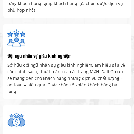
từng khách hàng, giúp khách hàng lựa chọn được dịch vụ
phù hợp nhất
Đội ngũ nhân sự giàu kinh nghiệm
Sở hữu đội ngũ nhân sự giàu kinh nghiệm, am hiểu sâu về
các chính sách, thuật toán của các trang MXH. Dali Group
sẽ mang đến cho khách hàng những dịch vụ chất lượng –
an toàn – hiệu quả. Chắc chắn sẽ khiến khách hàng hài
lòng