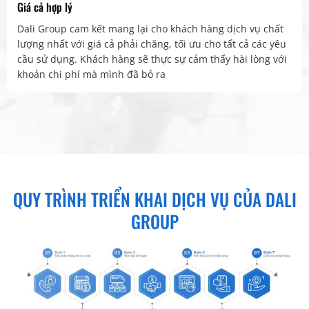
Giá cả hợp lý
Dali Group cam kết mang lại cho khách hàng dịch vụ chất
lượng nhất với giá cả phải chăng, tối ưu cho tất cả các yêu
cầu sử dụng. Khách hàng sẽ thực sự cảm thấy hài lòng với
khoản chi phí mà mình đã bỏ ra
QUY TRÌNH TRIỂN KHAI DỊCH VỤ CỦA DALI
GROUP