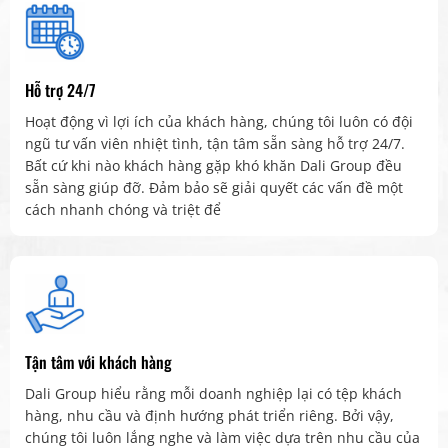
Hỗ trợ 24/7
Hoạt động vì lợi ích của khách hàng, chúng tôi luôn có đội
ngũ tư vấn viên nhiệt tình, tận tâm sẵn sàng hỗ trợ 24/7.
Bất cứ khi nào khách hàng gặp khó khăn Dali Group đều
sẵn sàng giúp đỡ. Đảm bảo sẽ giải quyết các vấn đề một
cách nhanh chóng và triệt để
Tận tâm với khách hàng
Dali Group hiểu rằng mỗi doanh nghiệp lại có tệp khách
hàng, nhu cầu và định hướng phát triển riêng. Bởi vậy,
chúng tôi luôn lắng nghe và làm việc dựa trên nhu cầu của