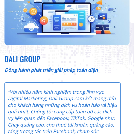
DALI GROUP
Đồng hành phát triển giải pháp toàn diện
“
Với nhiều năm kinh nghiệm trong lĩnh vực
Digital Marketing, Dali Group cam kết mang đến
cho khách hàng những dịch vụ hoàn hảo và hiệu
quả nhất. Chúng tôi cung cấp toàn bộ các dịch
vụ liên quan đến Facebook, TikTok, Google như:
Chạy quảng cáo, cho thuê tài khoản quảng cáo,
tăng tương tác trên Facebook, chăm sóc