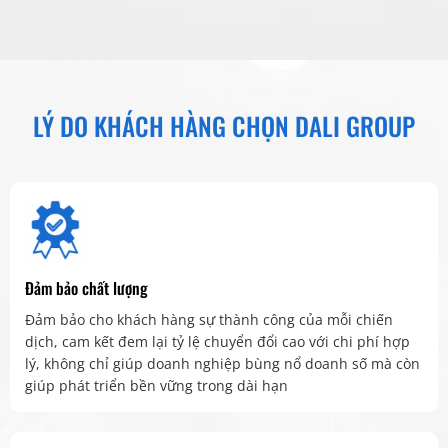
LÝ DO KHÁCH HÀNG CHỌN DALI GROUP
Đảm bảo chất lượng
Đảm bảo cho khách hàng sự thành công của mỗi chiến
dịch, cam kết đem lại tỷ lệ chuyển đổi cao với chi phí hợp
lý, không chỉ giúp doanh nghiệp bùng nổ doanh số mà còn
giúp phát triển bền vững trong dài hạn