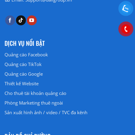
DỊCH VỤ NỔI BẬT
Quảng cáo Facebook
Quảng cáo
TikTok
Quảng cáo
Google
Thiết kế Website
Cho thuê tài khoản quảng cáo
Phòng Marketing thuê ngoài
Sản xuất hình ảnh / video / TVC đa kênh