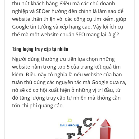
thu hút khách hàng. Điều mà các chủ doanh
nghiệp và SEOer hướng đến chính là làm sao để
website thân thiện với các công cụ tìm kiếm, giúp
Google tin tưởng và xếp hạng cao. Vậy lợi ích cụ
thể mà một website chuẩn SEO mang lại là gì?
Tăng lượng truy cập tự nhiên
Người dùng thường ưu tiên lựa chọn những
website nằm trong top 5 của trang kết quả tìm
kiếm. Điều này có nghĩa là nếu website của bạn
tuân thủ đúng các nguyên tắc mà Google đưa ra,
nó sẽ có cơ hội xuất hiện ở những vị trí đầu, từ
đó tăng lượng truy cập tự nhiên mà không cần
tốn chi phí quảng cáo.