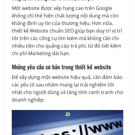
Một website được xếp hạng cao trên Google
không chỉ thể hiện chất lượng nội dung mà còn
khẳng định uy tín của thương hiệu. Hơn nữa,
thiết kế Website chuẩn SEO giúp bạn duy trì vị trí
tốt trên các công cụ tìm kiếm mà không cần chi
nhiều tiền cho quảng cáo trả phí, từ đó tiết kiệm
chi phí Marketing dài hạn.
Những yêu cầu cơ bản trong thiết kế website
Để xây dựng một website hiệu quả, cần đảm bảo
các yếu tố sau nhằm mang lại trải nghiệm tốt
nhất cho người dùng và tăng tính cạnh tranh cho
doanh nghiệp: