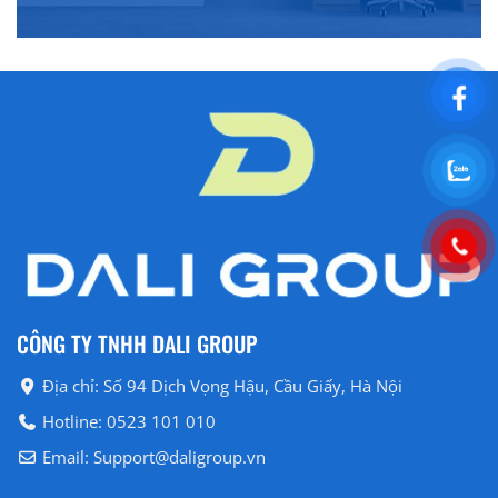
CÔNG TY TNHH DALI GROUP
Địa chỉ: Số 94 Dịch Vọng Hậu, Cầu Giấy, Hà Nội
Hotline: 0523 101 010
Email: Support@daligroup.vn