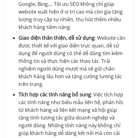
Google, Bing,… Tối ưu SEO không chỉ giúp
website xuất hiện ở vị trí cao mà còn gia tăng
lượng truy cập tự nhiên, thu hút thêm nhiều
khách hàng tiềm năng.
Giao diện thân thiện, dễ sử dụng
: Website cần
được thiết kế với giao diện trực quan, dễ sử
dụng để người dùng có thể dễ dàng tìm kiếm
thông tin và thực hiện các thao tác. Trải
nghiệm người dùng mượt mà sẽ giữ chân
khách hàng lâu hơn và tăng cường tương tác
trên trang.
Tích hợp các tính năng bổ sung
: Việc tích hợp
các tính năng như biểu mẫu liên hệ, phản hồi
từ khách hàng và liên kết mạng xã hội giúp
tăng tính tương tác giữa doanh nghiệp và
người dùng. Những tính năng này không chỉ
giúp khách hàng dễ dàng kết nối mà còn cải