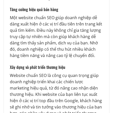
Tăng cường hiệu quả bán hàng
Một website chuẩn SEO giúp doanh nghiệp dễ
dàng xuất hiện ở các vị trí đầu tiên trên trang kết
quả tìm kiếm. Điều này không chỉ gia tăng lượng
truy cập tự nhiên mà còn giúp khách hàng dễ
dàng tìm thấy sản phẩm, dịch vụ của bạn. Nhờ
đó, doanh nghiệp có thể thu hút nhiều khách
hàng tiềm năng và nâng cao tỷ lệ chuyển đổi.
Xây dựng và phát triển thương hiệu
Website chuẩn SEO là công cụ quan trọng giúp
doanh nghiệp triển khai các chiến lược
marketing hiệu quả, từ đó nâng cao nhận diện
thương hiệu. Khi website của bạn liên tục xuất
hiện ở các vị trí top đầu trên Google, khách hàng
sẽ ghi nhớ và tin tưởng vào thương hiệu của bạn