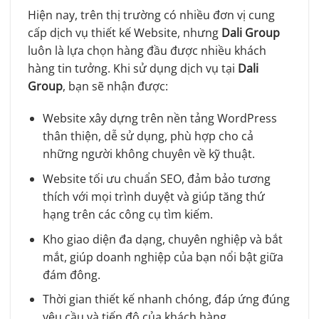
Hiện nay, trên thị trường có nhiều đơn vị cung
cấp dịch vụ thiết kế Website, nhưng
Dali Group
luôn là lựa chọn hàng đầu được nhiều khách
hàng tin tưởng. Khi sử dụng dịch vụ tại
Dali
Group
, bạn sẽ nhận được:
Website xây dựng trên nền tảng WordPress
thân thiện, dễ sử dụng, phù hợp cho cả
những người không chuyên về kỹ thuật.
Website tối ưu chuẩn SEO, đảm bảo tương
thích với mọi trình duyệt và giúp tăng thứ
hạng trên các công cụ tìm kiếm.
Kho giao diện đa dạng, chuyên nghiệp và bắt
mắt, giúp doanh nghiệp của bạn nổi bật giữa
đám đông.
Thời gian thiết kế nhanh chóng, đáp ứng đúng
yêu cầu và tiến độ của khách hàng.