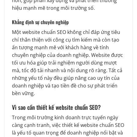
hơn, góp phần xây dựng và phát triển thương
hiệu mạnh mẽ trong môi trường số.
Khẳng định sự chuyên nghiệp
Một website chuẩn SEO không chỉ đáp ứng tiêu
chí thân thiện với công cụ tìm kiếm mà còn tạo
ấn tượng mạnh mẽ với khách hàng về tính
chuyên nghiệp của doanh nghiệp. Website được
tối ưu hóa giúp trải nghiệm người dùng mượt
mà, tốc độ tải nhanh và nội dung rõ ràng. Tất cả
những yếu tố này đều giúp nâng cao uy tín của
doanh nghiệp và tạo tiền đề cho sự phát triển
bền vững.
Vì sao cần thiết kế website chuẩn SEO?
Trong môi trường kinh doanh trực tuyến ngày
càng cạnh tranh, việc thiết kế website chuẩn SEO
là yếu tố quan trọng để doanh nghiệp nổi bật và