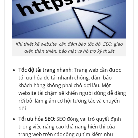
Khi thiết kế website, cần đảm bảo tốc độ, SEO, giao
diện thân thiện, bảo mật và hỗ trợ kỹ thuật
Tốc độ tải trang nhanh
: Trang web cần được
tối ưu hóa để tải nhanh chóng, đảm bảo
khách hàng không phải chờ đợi lâu. Một
website tải chậm sẽ khiến người dùng dễ dàng
rời bỏ, làm giảm cơ hội tương tác và chuyển
đổi.
Tối ưu hóa SEO
: SEO đóng vai trò quyết định
trong việc nâng cao khả năng hiển thị của
trang web trên các công cụ tìm kiếm như