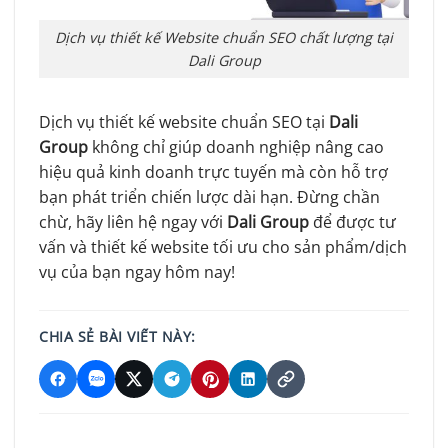
Dịch vụ thiết kế Website chuẩn SEO chất lượng tại
Dali Group
Dịch vụ thiết kế website chuẩn SEO tại
Dali
Group
không chỉ giúp doanh nghiệp nâng cao
hiệu quả kinh doanh trực tuyến mà còn hỗ trợ
bạn phát triển chiến lược dài hạn. Đừng chần
chừ, hãy liên hệ ngay với
Dali Group
để được tư
vấn và thiết kế website tối ưu cho sản phẩm/dịch
vụ của bạn ngay hôm nay!
CHIA SẺ BÀI VIẾT NÀY: