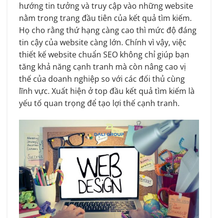
hướng tin tưởng và truy cập vào những website
nằm trong trang đầu tiên của kết quả tìm kiếm.
Họ cho rằng thứ hạng càng cao thì mức độ đáng
tin cậy của website càng lớn. Chính vì vậy, việc
thiết kế website chuẩn SEO không chỉ giúp bạn
tăng khả năng cạnh tranh mà còn nâng cao vị
thế của doanh nghiệp so với các đối thủ cùng
lĩnh vực. Xuất hiện ở top đầu kết quả tìm kiếm là
yếu tố quan trọng để tạo lợi thế cạnh tranh.