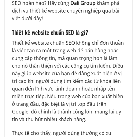
SEO hoàn hảo? Hãy cùng
Dali Group
khám phá
dịch vụ thiết kế website chuyên nghiệp qua bài
viết dưới đây!
Thiết kế website chuẩn SEO là gì?
Thiết kế website chuẩn SEO không chỉ đơn thuần
là việc tạo ra một trang web để bán hàng hoặc
cung cấp thông tin, mà quan trọng hơn là làm
cho nó thân thiện với các công cụ tìm kiếm. Điều
này giúp website của bạn dễ dàng xuất hiện ở vị
trí cao khi người dùng tìm kiếm các từ khóa liên
quan đến lĩnh vực kinh doanh hoặc nhập tên
miền trực tiếp. Nếu trang web của bạn xuất hiện
ở trang đầu, đặc biệt là vị trí top đầu trên
Google, đó chính là thành công lớn, mang lại uy
tín và thu hút nhiều khách hàng.
Thực tế cho thấy, người dùng thường có xu