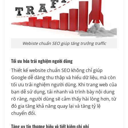
Webiste chuẩn SEO giúp tăng trưởng traffic
Tối ưu hóa trải nghiệm người dùng
Thiết kế website chuẩn SEO không chỉ giúp
Google dễ dàng thu thập và hiểu dữ liệu, mà còn
tối ưu trải nghiệm người dùng. Khi trang web của
bạn dễ sử dụng, tải nhanh và trình bày nội dung
rõ ràng, người dùng sẽ cảm thấy hài lòng hơn, từ
đó gia tăng khả năng quay lại và tăng tỷ lệ
chuyển đổi.
Tăng uy tín thương hiệu và tiết kiệm chi phí