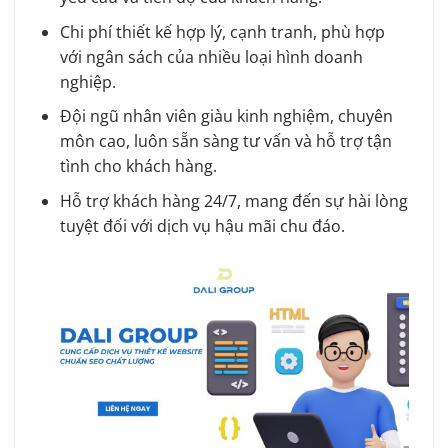
Chi phí thiết kế hợp lý, cạnh tranh, phù hợp
với ngân sách của nhiều loại hình doanh
nghiệp.
Đội ngũ nhân viên giàu kinh nghiệm, chuyên
môn cao, luôn sẵn sàng tư vấn và hỗ trợ tận
tình cho khách hàng.
Hỗ trợ khách hàng 24/7, mang đến sự hài lòng
tuyệt đối với dịch vụ hậu mãi chu đáo.