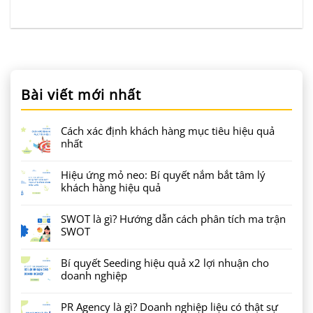
Bài viết mới nhất
Cách xác định khách hàng mục tiêu hiệu quả
nhất
Hiệu ứng mỏ neo: Bí quyết nắm bắt tâm lý
khách hàng hiệu quả
SWOT là gì? Hướng dẫn cách phân tích ma trận
SWOT
Bí quyết Seeding hiệu quả x2 lợi nhuận cho
doanh nghiệp
PR Agency là gì? Doanh nghiệp liệu có thật sự